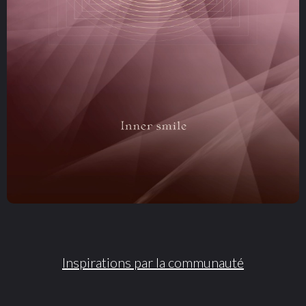
Inspirations par la communauté