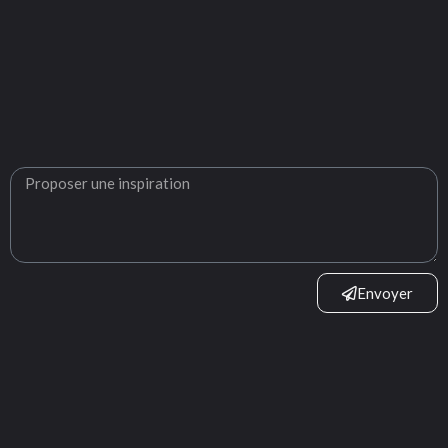
Envoyer