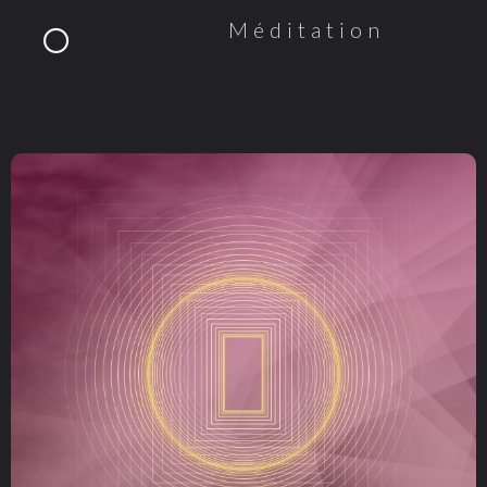
Méditation