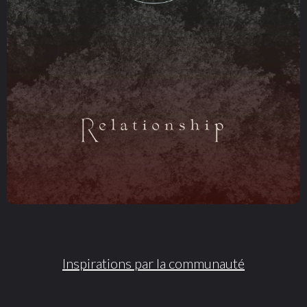
Inspirations par la communauté