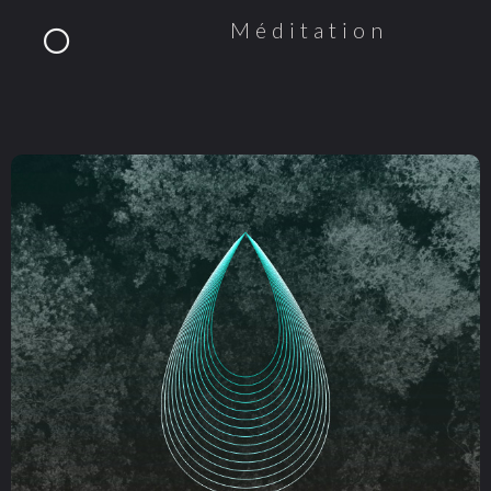
Méditation