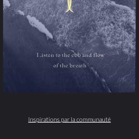
Inspirations par la communauté