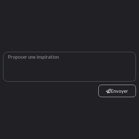
Envoyer