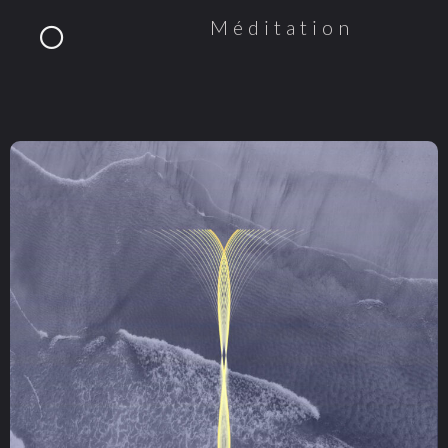
Méditation