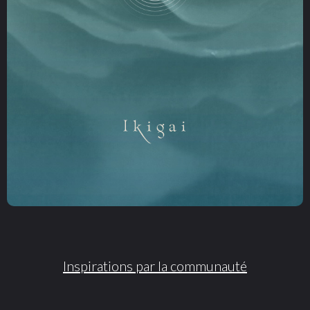
Inspirations par la communauté