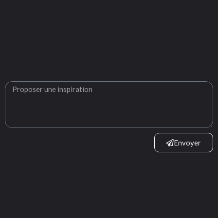
Envoyer