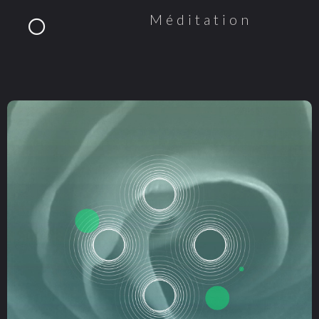
Méditation