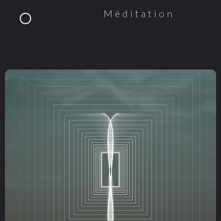
Méditation