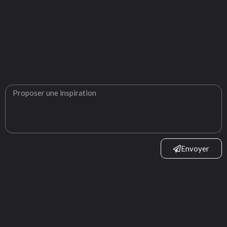
Envoyer