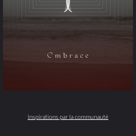
Inspirations par la communauté